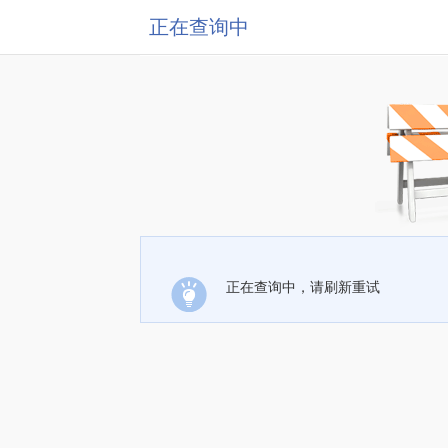
正在查询中
正在查询中，请刷新重试