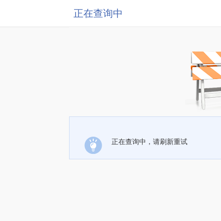
正在查询中
正在查询中，请刷新重试