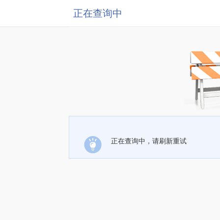
正在查询中
正在查询中，请刷新重试