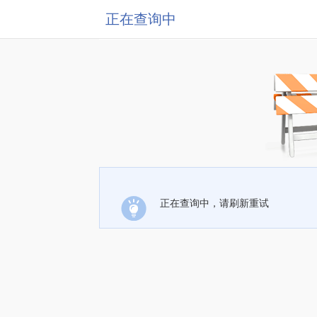
正在查询中
正在查询中，请刷新重试