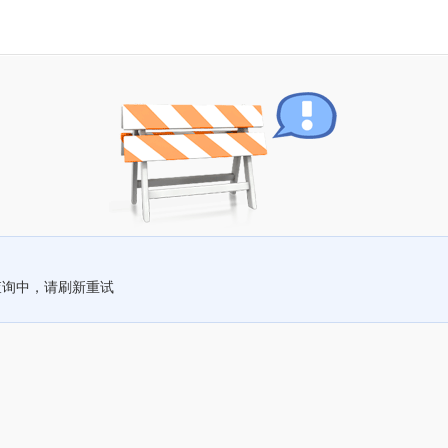
查询中，请刷新重试