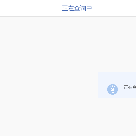
正在查询中
正在