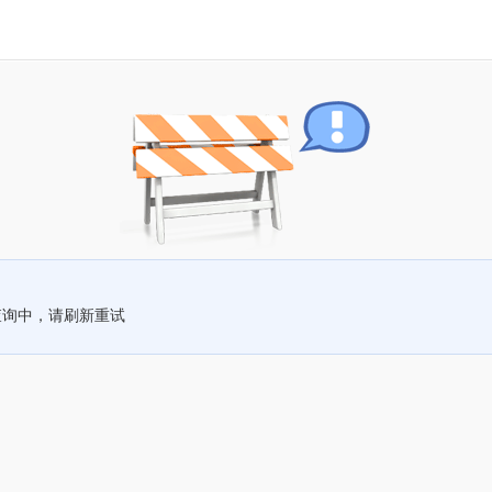
查询中，请刷新重试