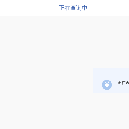
正在查询中
正在