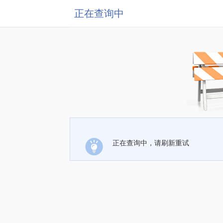
正在查询中
正在查询中，请刷新重试