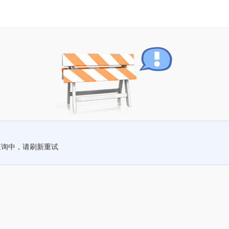
查询中，请刷新重试