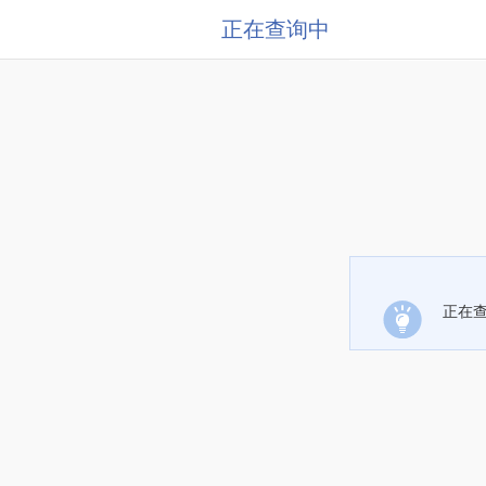
正在查询中
正在