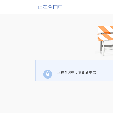
正在查询中
正在查询中，请刷新重试