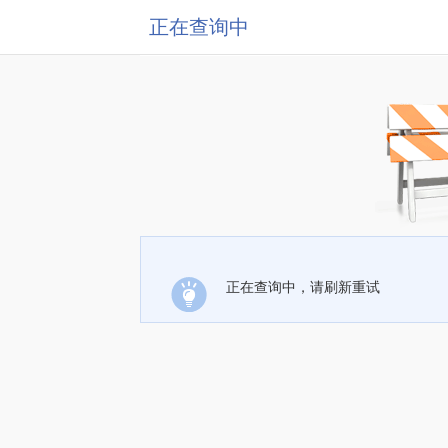
正在查询中
正在查询中，请刷新重试