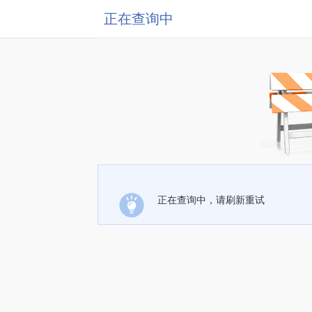
正在查询中
正在查询中，请刷新重试