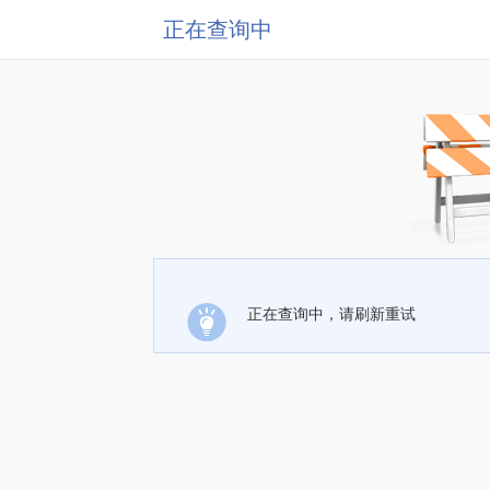
正在查询中
正在查询中，请刷新重试