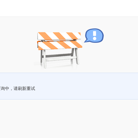
查询中，请刷新重试