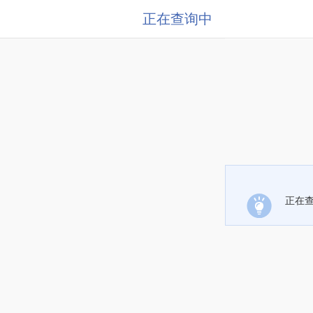
正在查询中
正在