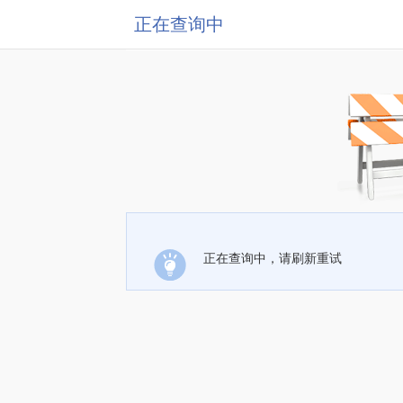
正在查询中
正在查询中，请刷新重试