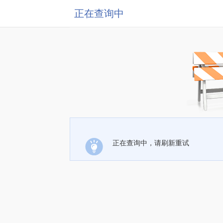
正在查询中
正在查询中，请刷新重试