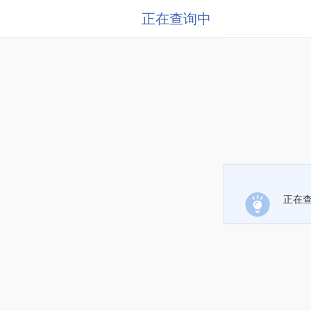
正在查询中
正在