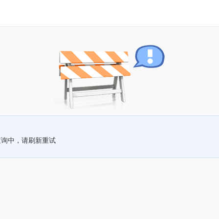
查询中，请刷新重试