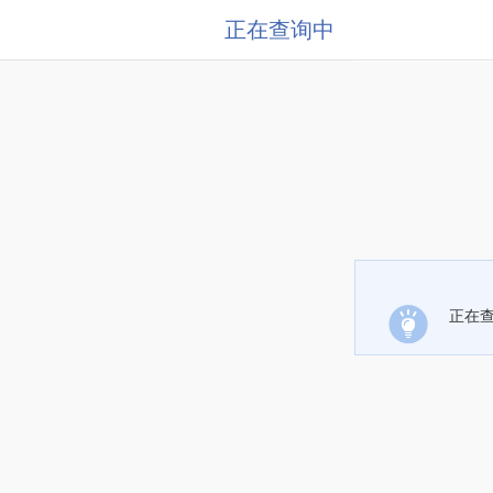
正在查询中
正在