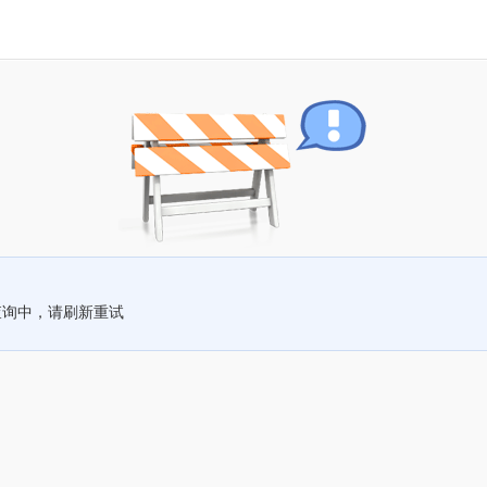
查询中，请刷新重试