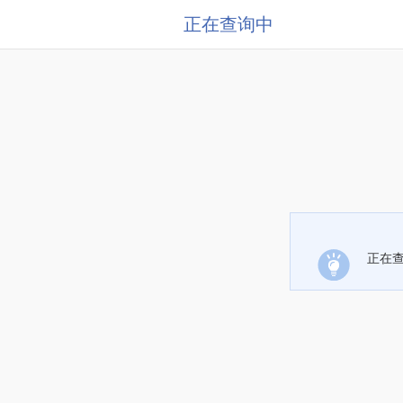
正在查询中
正在