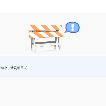
查询中，请刷新重试