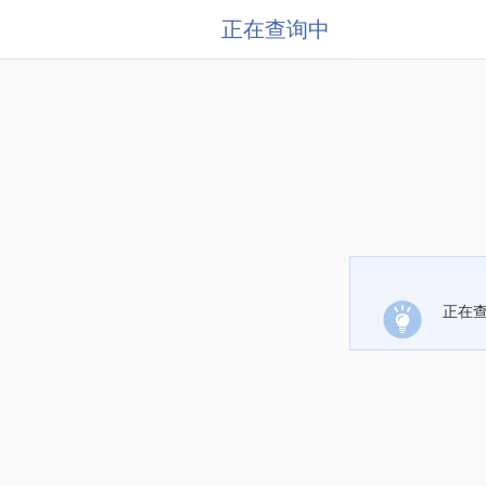
正在查询中
正在