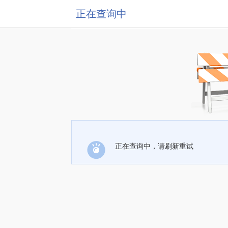
正在查询中
正在查询中，请刷新重试