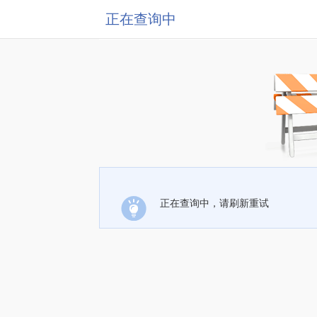
正在查询中
正在查询中，请刷新重试