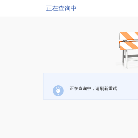
正在查询中
正在查询中，请刷新重试