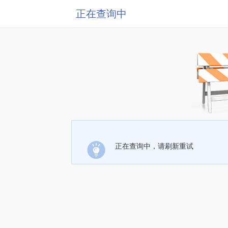
正在查询中
正在查询中，请刷新重试