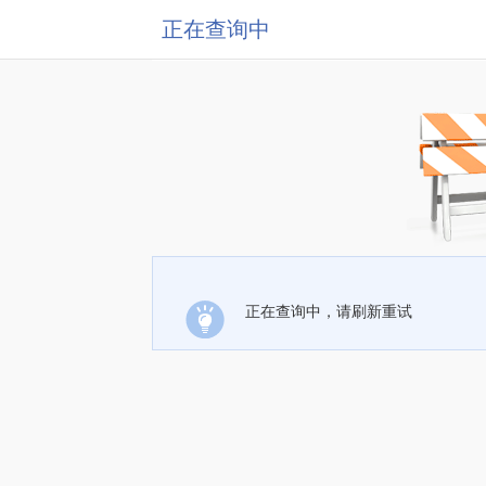
正在查询中
正在查询中，请刷新重试