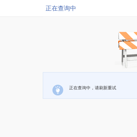
正在查询中
正在查询中，请刷新重试