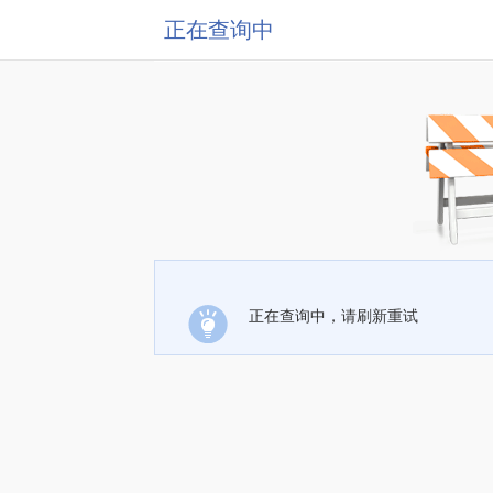
正在查询中
正在查询中，请刷新重试