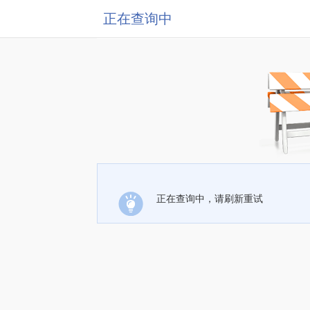
正在查询中
正在查询中，请刷新重试