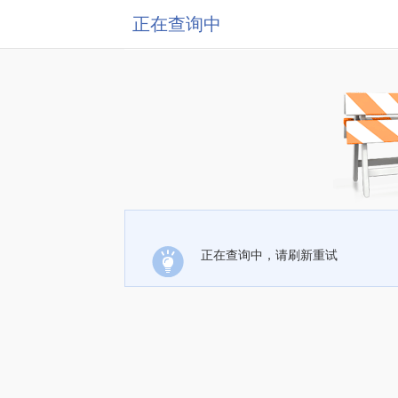
正在查询中
正在查询中，请刷新重试