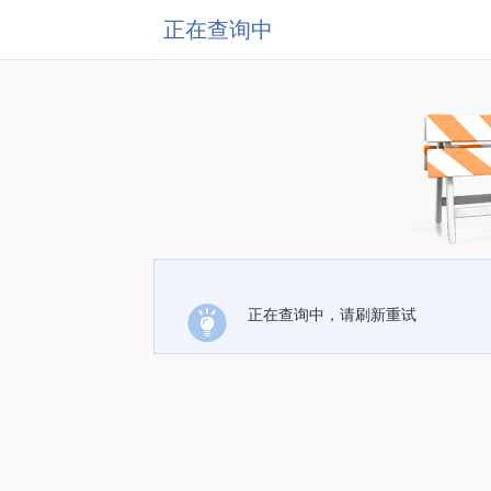
正在查询中
正在查询中，请刷新重试