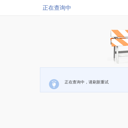
正在查询中
正在查询中，请刷新重试