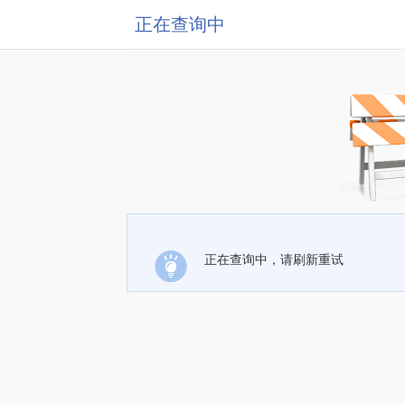
正在查询中
正在查询中，请刷新重试