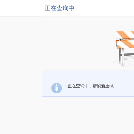
正在查询中
正在查询中，请刷新重试